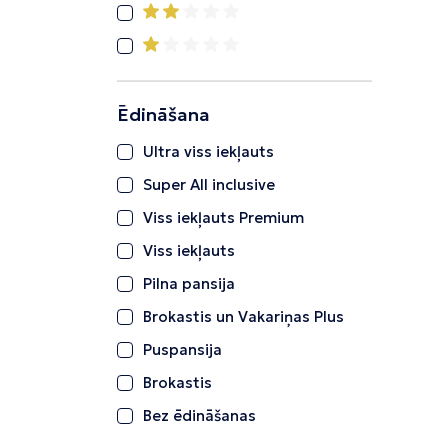
Ēdināšana
Ultra viss iekļauts
Super All inclusive
Viss iekļauts Premium
Viss iekļauts
Pilna pansija
Brokastis un Vakariņas Plus
Puspansija
Brokastis
Bez ēdināšanas