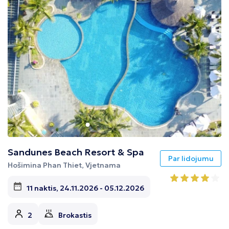
Sandunes Beach Resort & Spa
Par lidojumu
Hošimina Phan Thiet, Vjetnama
11 naktis, 24.11.2026 - 05.12.2026
2
Brokastis