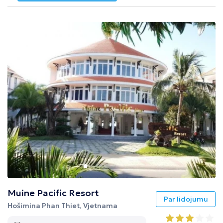
Muine Pacific Resort
Par lidojumu
Hošimina Phan Thiet, Vjetnama