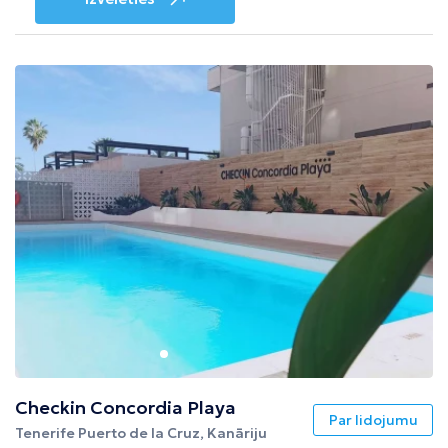
Checkin Concordia Playa
Par lidojumu
Tenerife Puerto de la Cruz, Kanāriju