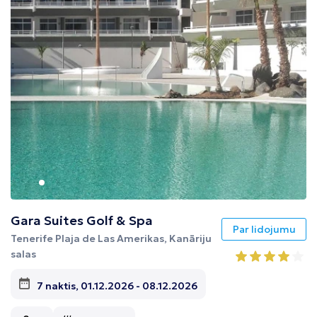
Gara Suites Golf & Spa
Par lidojumu
Tenerife Plaja de Las Amerikas, Kanāriju
salas
7 naktis, 01.12.2026 - 08.12.2026