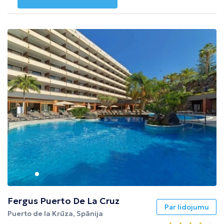
Fergus Puerto De La Cruz
Par lidojumu
Puerto de la Krūza, Spānija