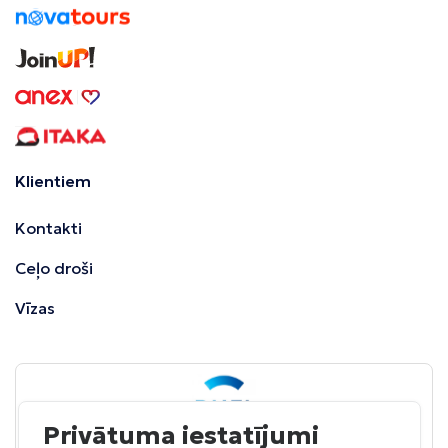
Klientiem
Kontakti
Ceļo droši
Vīzas
Privātuma iestatījumi