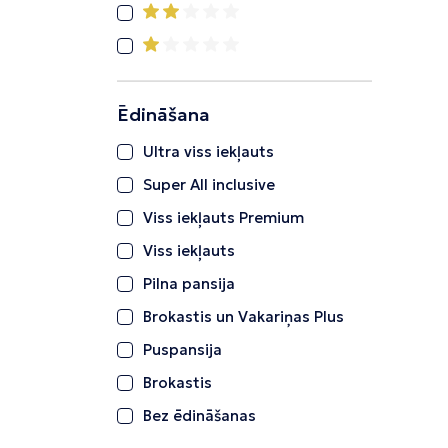
Ēdināšana
Ultra viss iekļauts
Super All inclusive
Viss iekļauts Premium
Viss iekļauts
Pilna pansija
Brokastis un Vakariņas Plus
Puspansija
Brokastis
Bez ēdināšanas