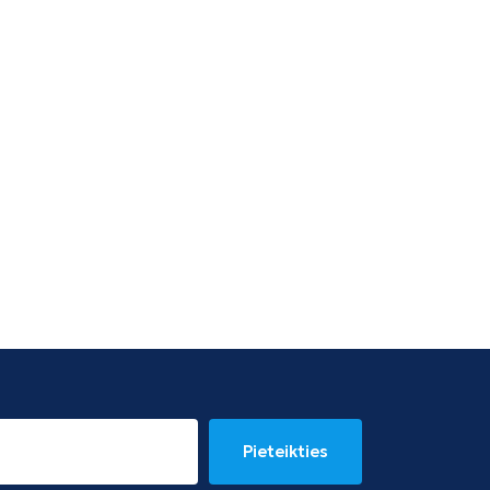
Pieteikties