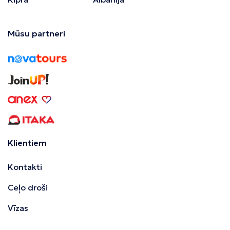
Mūsu partneri
Klientiem
Kontakti
Ceļo droši
Vīzas