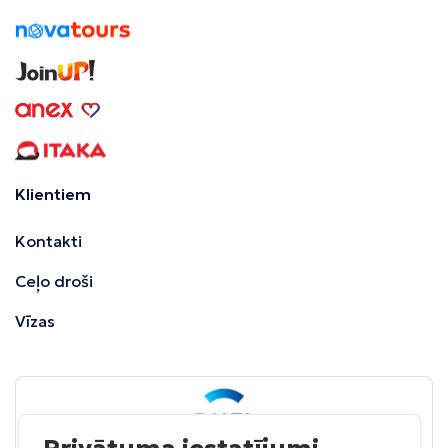
Klientiem
Kontakti
Ceļo droši
Vīzas