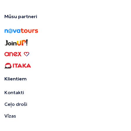
Mūsu partneri
Klientiem
Kontakti
Ceļo droši
Vīzas