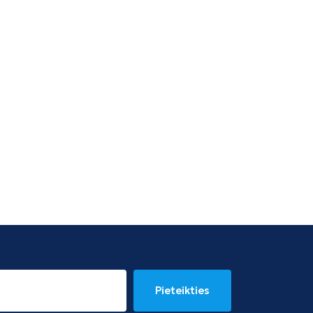
Pieteikties