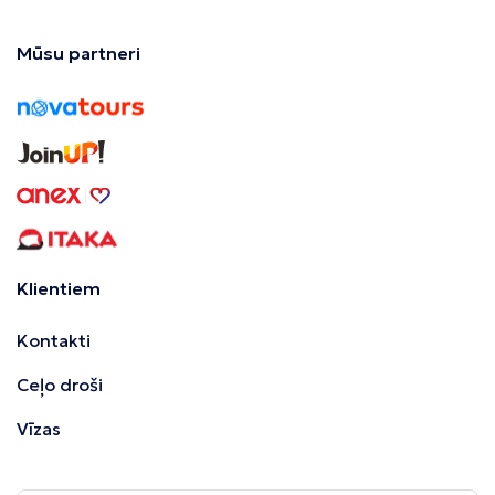
Mūsu partneri
Klientiem
Kontakti
Ceļo droši
Vīzas