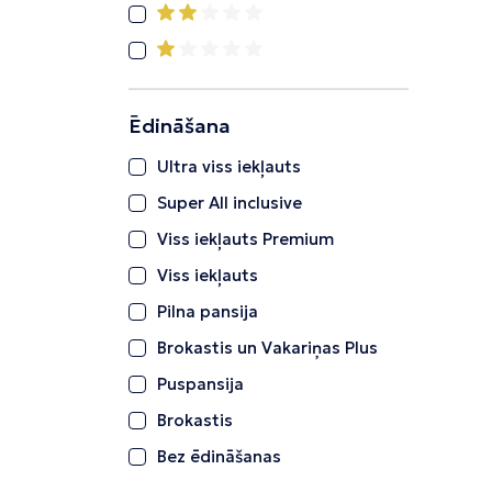
Ēdināšana
Ultra viss iekļauts
Super All inclusive
Viss iekļauts Premium
Viss iekļauts
Pilna pansija
Brokastis un Vakariņas Plus
Puspansija
Brokastis
Bez ēdināšanas