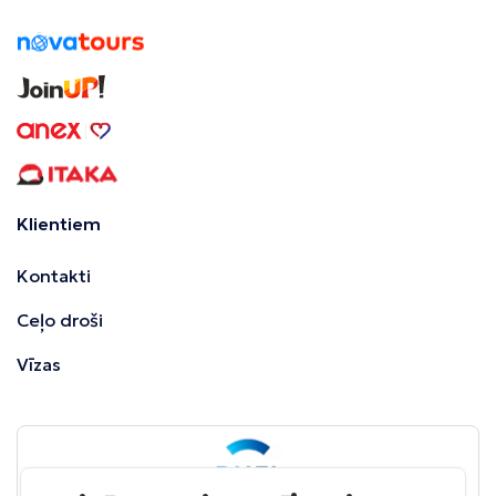
Klientiem
Kontakti
Ceļo droši
Vīzas