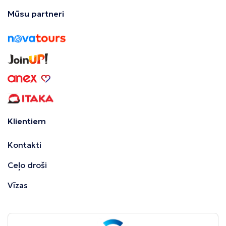
Mūsu partneri
Klientiem
Kontakti
Ceļo droši
Vīzas