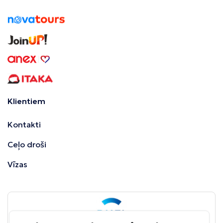
Klientiem
Kontakti
Ceļo droši
Vīzas