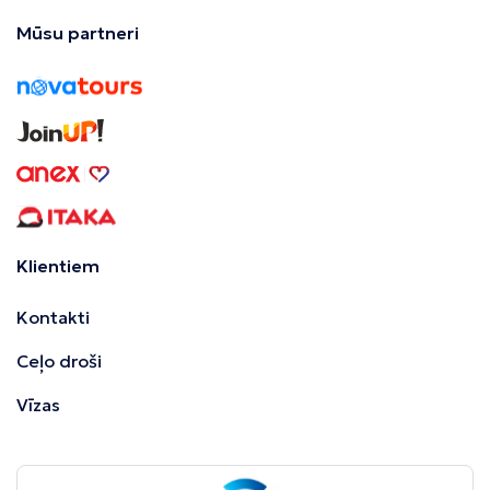
Mūsu partneri
Klientiem
Kontakti
Ceļo droši
Vīzas