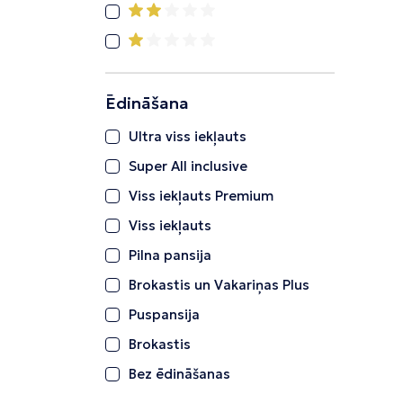
Ēdināšana
Ultra viss iekļauts
Super All inclusive
Viss iekļauts Premium
Viss iekļauts
Pilna pansija
Brokastis un Vakariņas Plus
Puspansija
Brokastis
Bez ēdināšanas