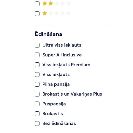
Ēdināšana
Ultra viss iekļauts
Super All inclusive
Viss iekļauts Premium
Viss iekļauts
Pilna pansija
Brokastis un Vakariņas Plus
Puspansija
Brokastis
Bez ēdināšanas