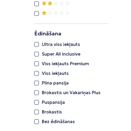
Ēdināšana
Ultra viss iekļauts
Super All inclusive
Viss iekļauts Premium
Viss iekļauts
Pilna pansija
Brokastis un Vakariņas Plus
Puspansija
Brokastis
Bez ēdināšanas